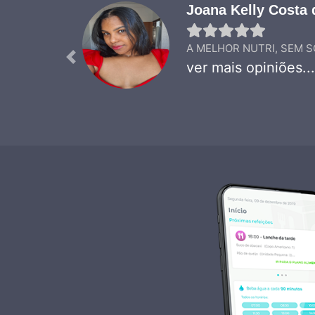
Joana Kelly Costa
A MELHOR NUTRI, SEM SOM
Previous
ver mais opiniões...