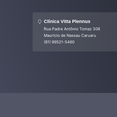
Clínica Vitta Plennus
Rua Padre Antônio Tomaz 308
Maurício de Nassau Caruaru
(81) 99521-5460