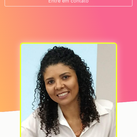
Entre em contato