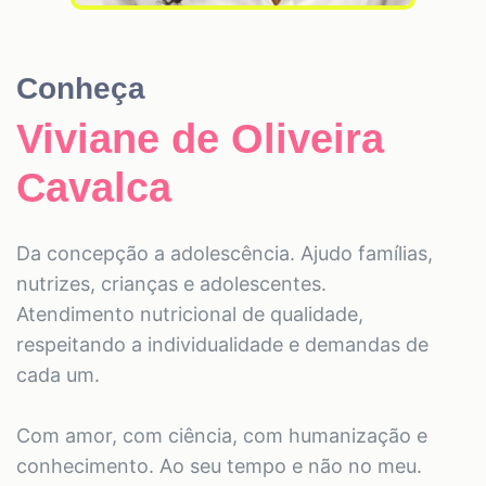
Conheça
Viviane de Oliveira
Cavalca
Da concepção a adolescência. Ajudo famílias,
nutrizes, crianças e adolescentes.
Atendimento nutricional de qualidade,
respeitando a individualidade e demandas de
cada um.
Com amor, com ciência, com humanização e
conhecimento. Ao seu tempo e não no meu.