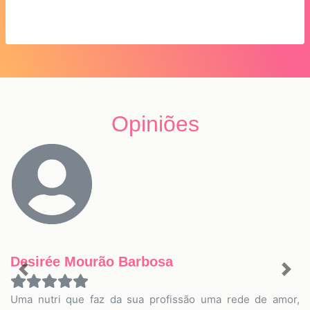
Opiniões
Desirée Mourão Barbosa
Previous
Nex
Uma nutri que faz da sua profissão uma rede de amor,