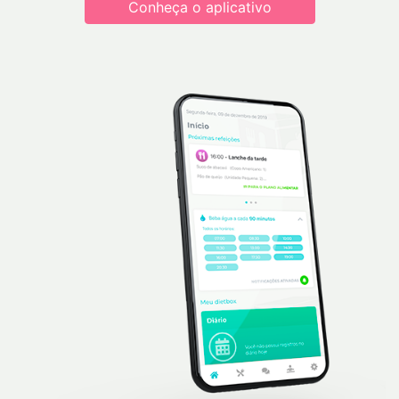
Conheça o aplicativo