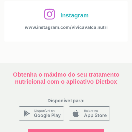
Instagram
www.instagram.com/vivicavalca.nutri
Obtenha o máximo do seu tratamento
nutricional com o aplicativo Dietbox
Disponível para:
Disponível no
Baixar na
Google Play
App Store