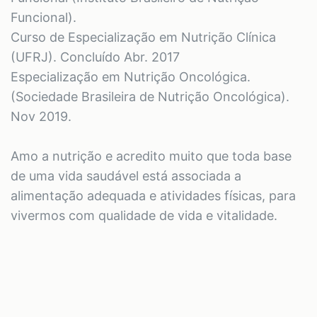
Funcional).
Curso de Especialização em Nutrição Clínica
(UFRJ). Concluído Abr. 2017
Especialização em Nutrição Oncológica.
(Sociedade Brasileira de Nutrição Oncológica).
Nov 2019.
Amo a nutrição e acredito muito que toda base
de uma vida saudável está associada a
alimentação adequada e atividades físicas, para
vivermos com qualidade de vida e vitalidade.