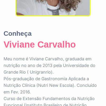
Conheça
Viviane Carvalho
Meu nome é Viviane Carvalho, graduada em
nutrição no ano de 2013 pela Universidade do
Grande Rio ( Unigranrio).
Pós-graduação de Gastronomia Aplicada a
Nutrição Clínica (Nutri New Escola). Concluído
em Fev. 2016.
Curso de Extensão Fundamentos da Nutrição
Funcional (Instituto Brasileiro de Nutrição