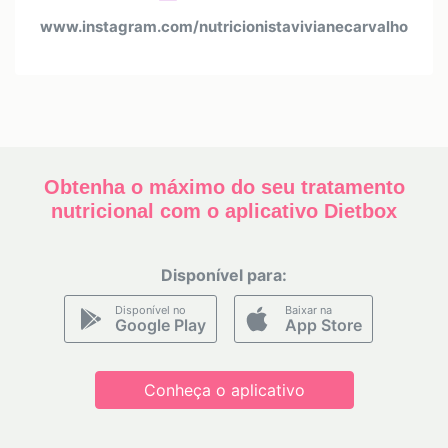
www.instagram.com/nutricionistavivianecarvalho
Obtenha o máximo do seu tratamento
nutricional com o aplicativo Dietbox
Disponível para:
Disponível no
Baixar na
Google Play
App Store
Conheça o aplicativo