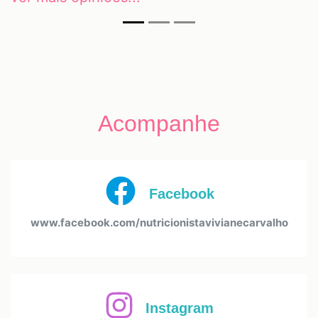
Acompanhe
Facebook
www.facebook.com/nutricionistavivianecarvalho
Instagram