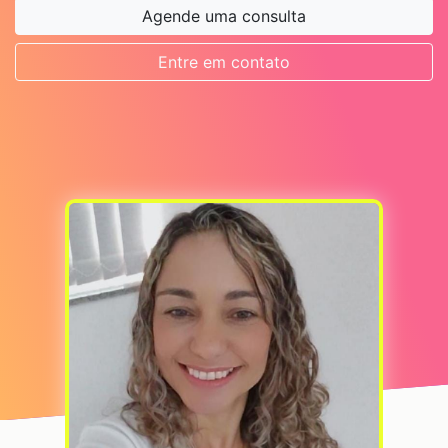
Agende uma consulta
Entre em contato