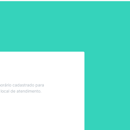
orário cadastrado para
 local de atendimento.