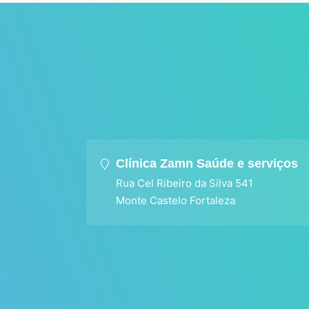
Clínica Zamn Saúde e serviços
Rua Cel Ribeiro da Silva 541
Monte Castelo Fortaleza