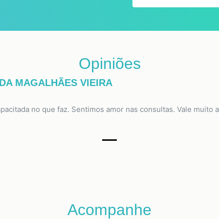
Opiniões
DA MAGALHÃES VIEIRA
apacitada no que faz. Sentimos amor nas consultas. Vale muit
Acompanhe