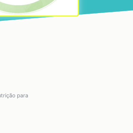
utrição para