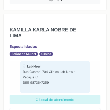
KAMILLA KARLA NOBRE DE
LIMA
Especialidades
Saúde da Mulher
Clínica
Lab New
Rua Guarani 704 Clinica Lab New -
Pacajus CE
(85) 98736-7259
Local de atendimento