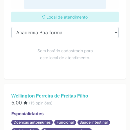
Local de atendimento
Sem horário cadastrado para
este local de atendimento.
Wellington Ferreira de Freitas Filho
5,00
(
15
opiniões)
Especialidades
Doenças autoimunes
Funcional
Saúde intestinal