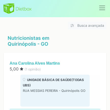
Busca avançada
Nutricionistas em
Quirinópolis - GO
Ana Carolina Alves Martins
5,00
(
1
opinião)
UNIDADE BÁSICA DE SAÚDE(TODAS
UBS)
RUA MESSIAS PEREIRA - Quirinópolis GO