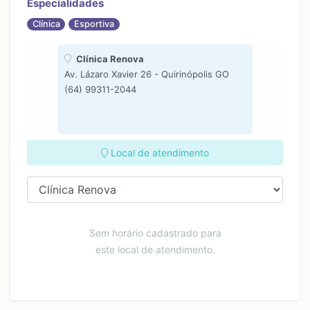
Especialidades
Clínica
Esportiva
Clínica Renova
Av. Lázaro Xavier 26 - Quirinópolis GO
(64) 99311-2044
Local de atendimento
Sem horário cadastrado para
este local de atendimento.