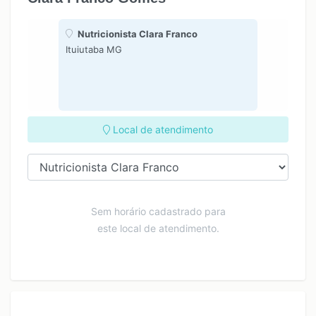
Nutricionista Clara Franco
Ituiutaba MG
Local de atendimento
Sem horário cadastrado para
este local de atendimento.