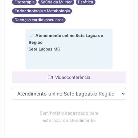
Fitoterapia
Saúde da Mulher
Estética
Endocrinologia e Metabologia
Doenças cardiovasculares
Atendimento online Sete Lagoas e
Região
Sete Lagoas MG
Videoconferência
Sem horário cadastrado para
este local de atendimento.