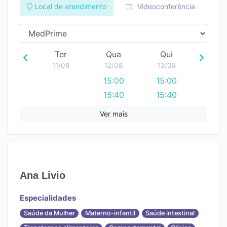
Local de atendimento
Videoconferência
Ter
Qua
Qui
11/08
12/08
13/08
15:00
15:00
15:40
15:40
Ver mais
Ana Livio
Especialidades
Saúde da Mulher
Materno-infantil
Saúde intestinal