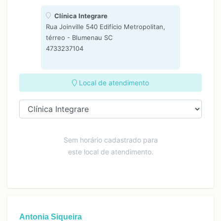
Clínica Integrare
Rua Joinville 540 Edifício Metropolitan,
térreo - Blumenau SC
4733237104
Local de atendimento
Sem horário cadastrado para
este local de atendimento.
Antonia Siqueira