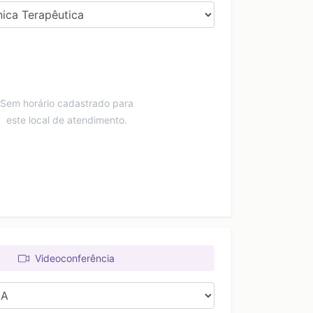
Sem horário cadastrado para
este local de atendimento.
Videoconferência