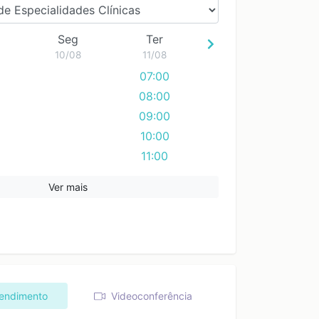
Seg
Ter
10/08
11/08
07:00
08:00
09:00
10:00
11:00
Ver mais
tendimento
Videoconferência