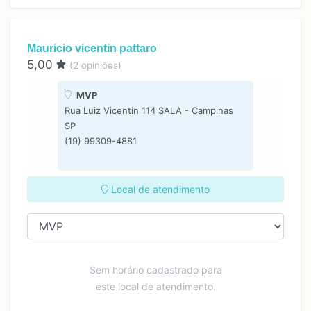
Mauricio vicentin pattaro
5,00
(
2
opiniões)
MVP
Rua Luiz Vicentin 114 SALA - Campinas
SP
(19) 99309-4881
Local de atendimento
Sem horário cadastrado para
este local de atendimento.