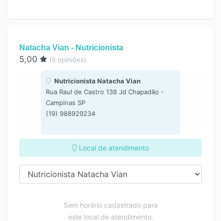
Natacha Vian - Nutricionista
5,00
(
5
opiniões)
Nutricionista Natacha Vian
Rua Raul de Castro 138 Jd Chapadão -
Campinas SP
(19) 988929234
Local de atendimento
Sem horário cadastrado para
este local de atendimento.