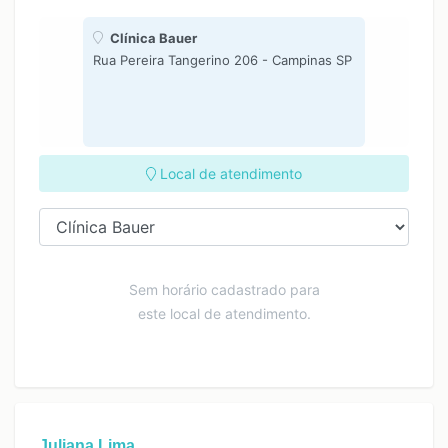
Clínica Bauer
Rua Pereira Tangerino 206 - Campinas SP
Local de atendimento
Sem horário cadastrado para
este local de atendimento.
Juliana Lima