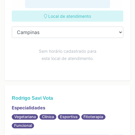
Local de atendimento
Sem horário cadastrado para
este local de atendimento.
Rodrigo Savi Vota
Especialidades
Vegetariana
Clínica
Esportiva
Fitoterapia
Funcional