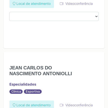
Local de atendimento
Videoconferência
JEAN CARLOS DO
NASCIMENTO ANTONIOLLI
Especialidades
Clínica
Esportiva
Local de atendimento
Videoconferência