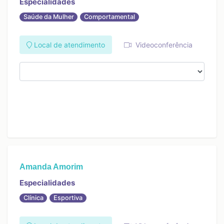
Especialidades
Saúde da Mulher
Comportamental
Local de atendimento
Videoconferência
Amanda Amorim
Especialidades
Clínica
Esportiva