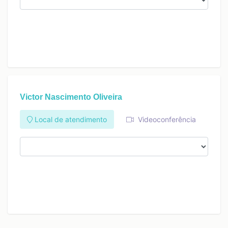
Victor Nascimento Oliveira
Local de atendimento
Videoconferência