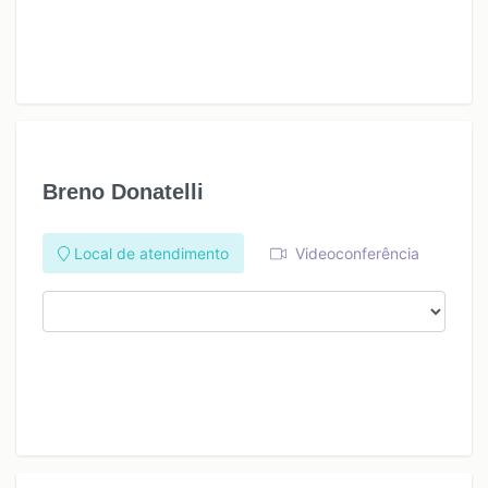
Breno Donatelli
Local de atendimento
Videoconferência